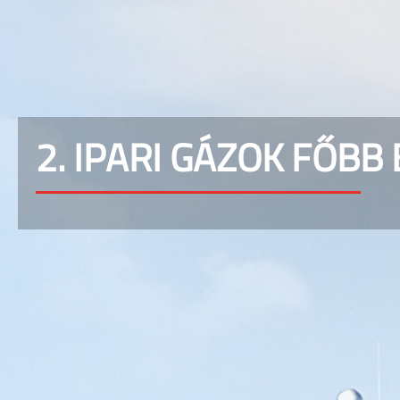
2. IPARI GÁZOK FŐBB