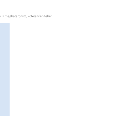
 is meghatározott, kötelezően fehér.