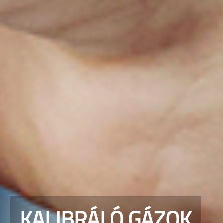
KALIBRÁLÓ GÁZOK