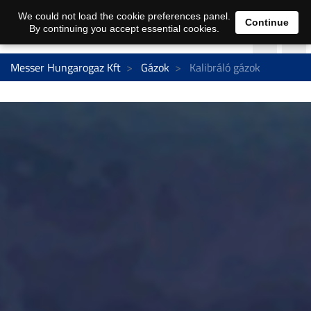
We could not load the cookie preferences panel.
Continue
By continuing you accept essential cookies.
Messer Hungarogaz Kft
Gázok
Kalibráló gázok