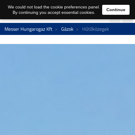
We could not load the cookie preferences panel.
Continue
By continuing you accept essential cookies.
Messer Hungarogaz Kft
Gázok
Hűtőközegek